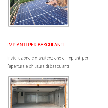
IMPIANTI PER BASCULANTI
Installazione e manutenzione di impianti per
l’apertura e chiusura di basculanti