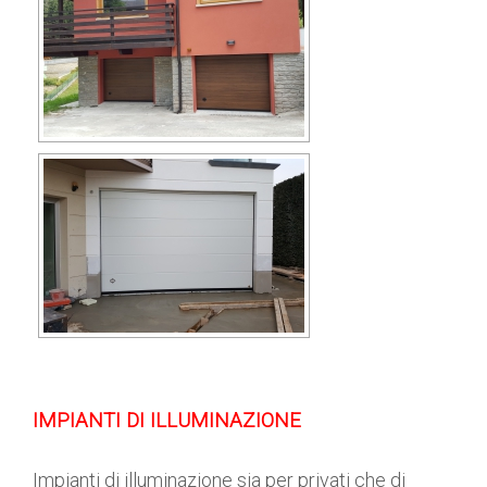
IMPIANTI DI ILLUMINAZIONE
Impianti di illuminazione sia per privati che di