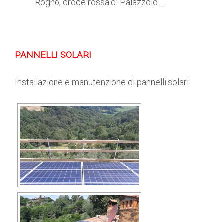
Rogno, croce rossa di Palazzolo…..
PANNELLI SOLARI
Installazione e manutenzione di pannelli solari