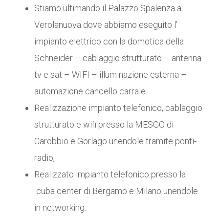
Stiamo ultimando il Palazzo Spalenza a
Verolanuova dove abbiamo eseguito l’
impianto elettrico con la domotica della
Schneider – cablaggio strutturato – antenna
tv e sat – WIFI – illuminazione esterna –
automazione cancello carrale.
Realizzazione impianto telefonico, cablaggio
strutturato e wifi presso la MESGO di
Carobbio e Gorlago unendole tramite ponti-
radio,
Realizzato impianto telefonico presso la
cuba center di Bergamo e Milano unendole
in networking.