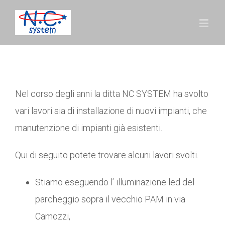
Nel corso degli anni la ditta NC SYSTEM ha svolto
vari lavori sia di installazione di nuovi impianti, che
manutenzione di impianti già esistenti.
Qui di seguito potete trovare alcuni lavori svolti.
Stiamo eseguendo l’ illuminazione led del
parcheggio sopra il vecchio PAM in via
Camozzi,