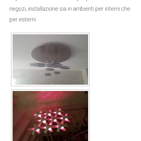
negozi, installazione sia in ambienti per interni che
per esterni