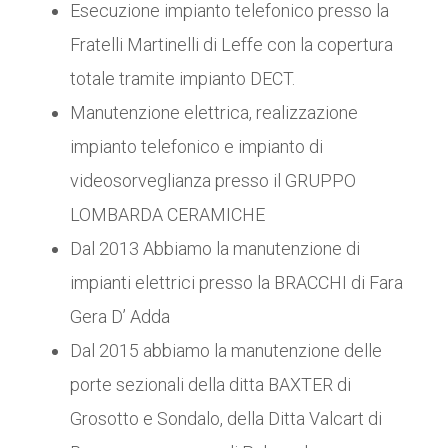
Esecuzione impianto telefonico presso la
Fratelli Martinelli di Leffe con la copertura
totale tramite impianto DECT.
Manutenzione elettrica, realizzazione
impianto telefonico e impianto di
videosorveglianza presso il GRUPPO
LOMBARDA CERAMICHE
Dal 2013 Abbiamo la manutenzione di
impianti elettrici presso la BRACCHI di Fara
Gera D’ Adda
Dal 2015 abbiamo la manutenzione delle
porte sezionali della ditta BAXTER di
Grosotto e Sondalo, della Ditta Valcart di